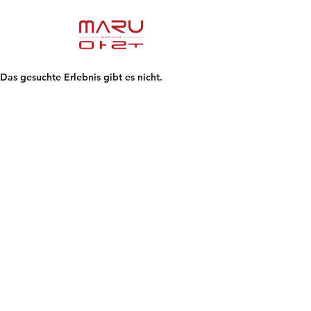
Das gesuchte Erlebnis gibt es nicht.