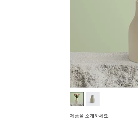
제품을 소개하세요.  