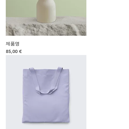
제품명
Preis
85,00 €