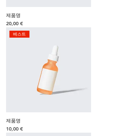
제품명
Preis
20,00 €
베스트
제품명
Preis
10,00 €