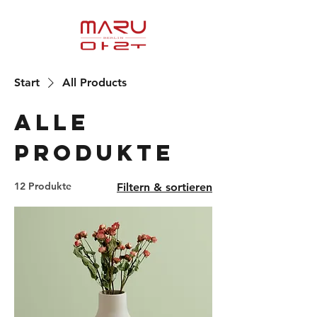
Start
All Products
Alle
Produkte
12 Produkte
Filtern & sortieren