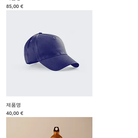
Preis
85,00 €
제품명
Preis
40,00 €