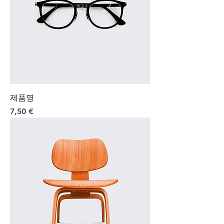
제품명
Preis
7,50 €